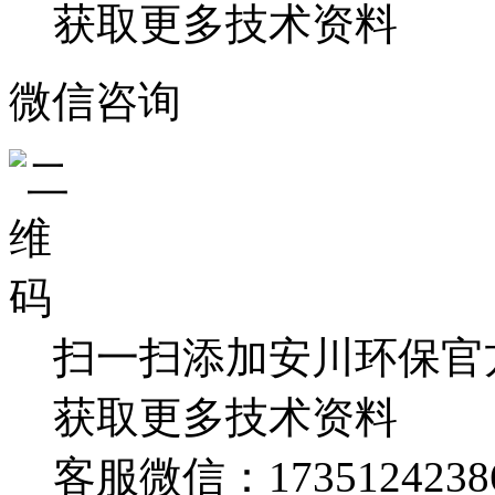
获取更多技术资料
微信咨询
扫一扫添加安川环保官
获取更多技术资料
客服微信：1735124238