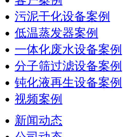
污泥干化设备案例
低温蒸发器案例
一体化废水设备案例
分子筛过滤设备案例
钝化液再生设备案例
视频案例
新闻动态
公司动态