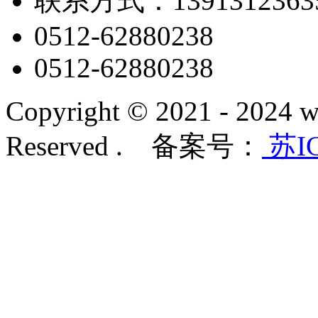
联系方式：1391312363
0512-62880238
0512-62880238
Copyright © 2021 - 2024 w
Reserved . 备案号：
苏IC