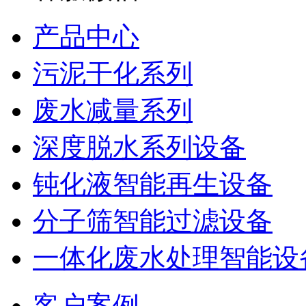
产品中心
污泥干化系列
废水减量系列
深度脱水系列设备
钝化液智能再生设备
分子筛智能过滤设备
一体化废水处理智能设
客户案例