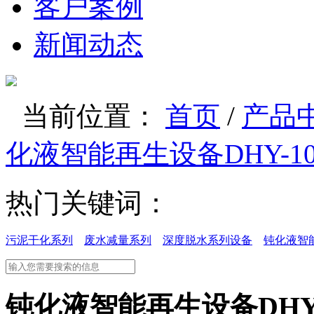
客户案例
新闻动态
当前位置：
首页
/
产品
化液智能再生设备DHY-10
热门关键词：
污泥干化系列
废水减量系列
深度脱水系列设备
钝化液智
钝化液智能再生设备DHY-