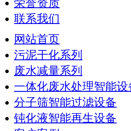
荣誉资质
联系我们
网站首页
污泥干化系列
废水减量系列
一体化废水处理智能设
分子筛智能过滤设备
钝化液智能再生设备