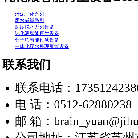
污泥干化系列
废水减量系列
深度脱水系列设备
钝化液智能再生设备
分子筛智能过滤设备
一体化废水处理智能设备
联系我们
联系电话：1735124238
电 话：0512-62880238
邮 箱：brain_yuan@jihu
公司地址：江苏省苏州