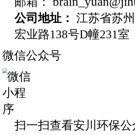
brain_yuan@jih
邮箱：
公司地址：
江苏省苏州
宏业路138号D幢231室
微信公众号
扫一扫查看安川环保公