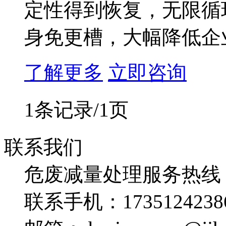
定性得到恢复，无限循
身免更槽，大幅降低企
了解更多
立即咨询
1条记录/1页
联系我们
危废减量处理服务热线
联系手机：
1735124238