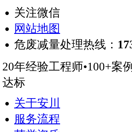
关注微信
网站地图
危废减量处理热线：
17
20年经验工程师
•
100+案
达标
关于安川
服务流程