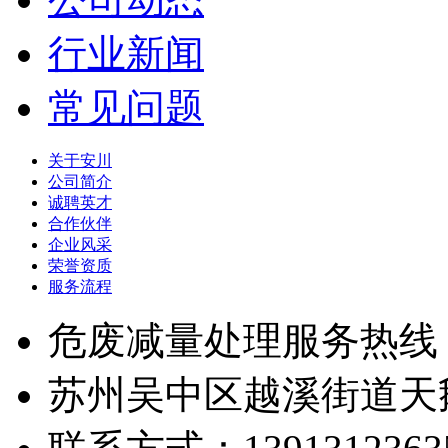
行业新闻
常见问题
关于安川
公司简介
诚聘英才
合作伙伴
企业风采
荣誉资质
服务流程
危废减量处理服务热线
苏州吴中区越溪街道天鹅