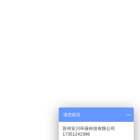
请您留言
苏州安川环保科技有限公司
17351242386