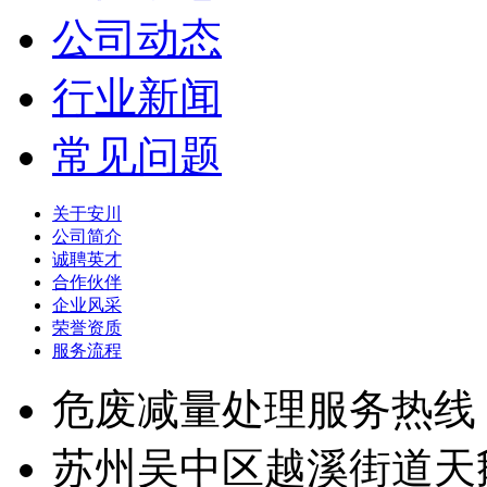
公司动态
行业新闻
常见问题
关于安川
公司简介
诚聘英才
合作伙伴
企业风采
荣誉资质
服务流程
危废减量处理服务热线
苏州吴中区越溪街道天鹅