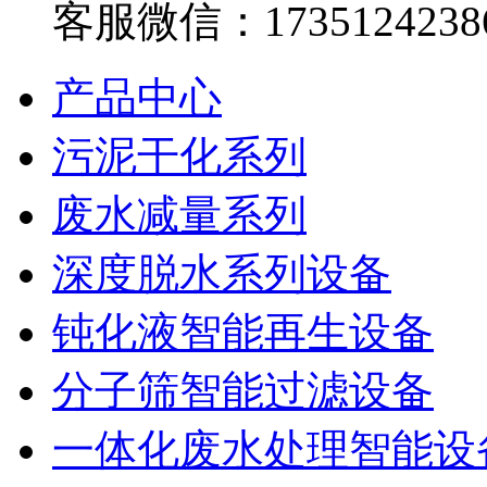
客服微信：1735124238
产品中心
污泥干化系列
废水减量系列
深度脱水系列设备
钝化液智能再生设备
分子筛智能过滤设备
一体化废水处理智能设