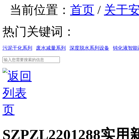
当前位置：
首页
/
关于
热门关键词：
污泥干化系列
废水减量系列
深度脱水系列设备
钝化液智能
SZPZL2201288