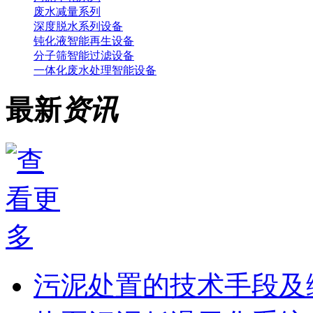
废水减量系列
深度脱水系列设备
钝化液智能再生设备
分子筛智能过滤设备
一体化废水处理智能设备
最新
资讯
污泥处置的技术手段及