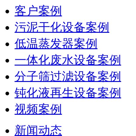
客户案例
污泥干化设备案例
低温蒸发器案例
一体化废水设备案例
分子筛过滤设备案例
钝化液再生设备案例
视频案例
新闻动态