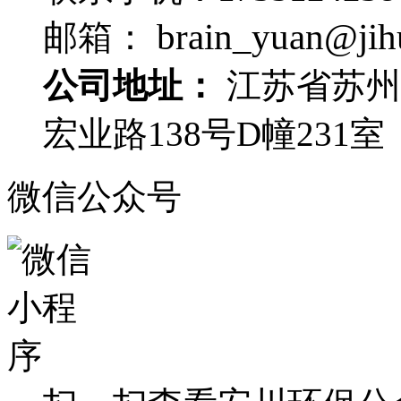
brain_yuan@jih
邮箱：
公司地址：
江苏省苏州
宏业路138号D幢231室
微信公众号