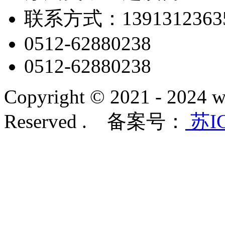
联系方式：1391312363
0512-62880238
0512-62880238
Copyright © 2021 - 2024 w
Reserved . 备案号：
苏IC