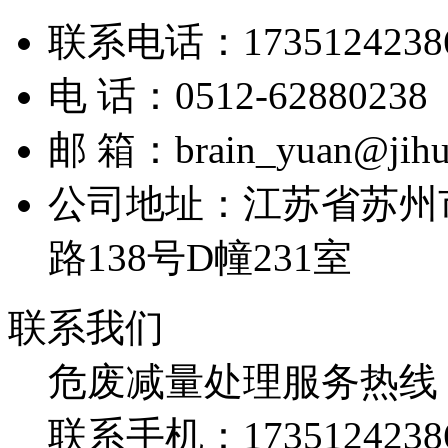
联系电话：1735124238
电 话：0512-62880238
邮 箱：brain_yuan@jihu
公司地址：江苏省苏州
路138号D幢231室
联系我们
危废减量处理服务热线
联系手机：
1735124238