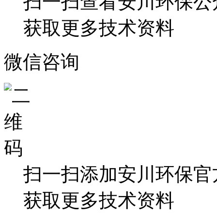
扫一扫查看安川环保公
获取更多技术资料
微信咨询
扫一扫添加安川环保官
获取更多技术资料