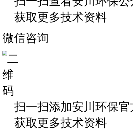
扫一扫查看安川环保公
获取更多技术资料
微信咨询
扫一扫添加安川环保官
获取更多技术资料