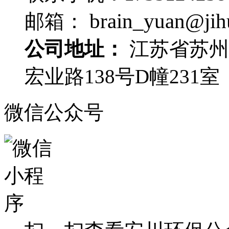
brain_yuan@jih
邮箱：
公司地址：
江苏省苏州
宏业路138号D幢231室
微信公众号