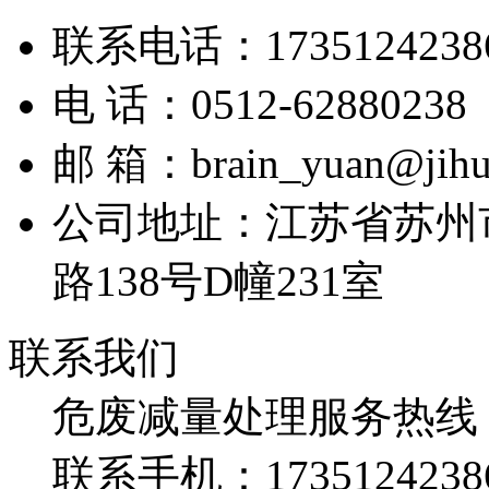
联系电话：1735124238
电 话：0512-62880238
邮 箱：brain_yuan@jihu
公司地址：江苏省苏州
路138号D幢231室
联系我们
危废减量处理服务热线
联系手机：
1735124238