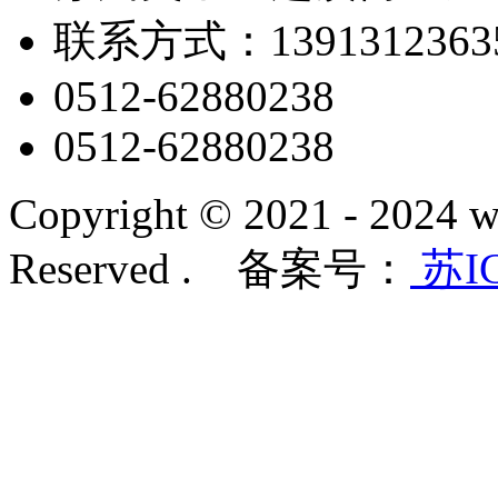
联系方式：1391312363
0512-62880238
0512-62880238
Copyright © 2021 - 2024 w
Reserved . 备案号：
苏IC