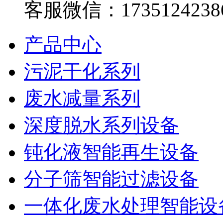
客服微信：1735124238
产品中心
污泥干化系列
废水减量系列
深度脱水系列设备
钝化液智能再生设备
分子筛智能过滤设备
一体化废水处理智能设