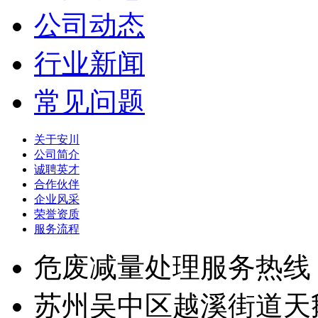
公司动态
行业新闻
常见问题
关于安川
公司简介
诚聘英才
合作伙伴
企业风采
荣誉资质
服务流程
危废减量处理服务热线
苏州吴中区越溪街道天鹅