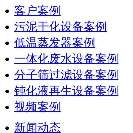
客户案例
污泥干化设备案例
低温蒸发器案例
一体化废水设备案例
分子筛过滤设备案例
钝化液再生设备案例
视频案例
新闻动态