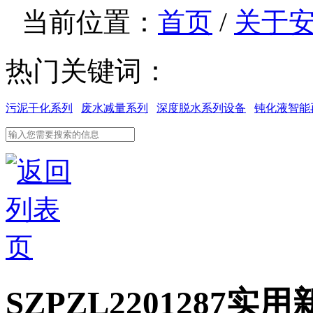
当前位置：
首页
/
关于
热门关键词：
污泥干化系列
废水减量系列
深度脱水系列设备
钝化液智能
SZPZL2201287