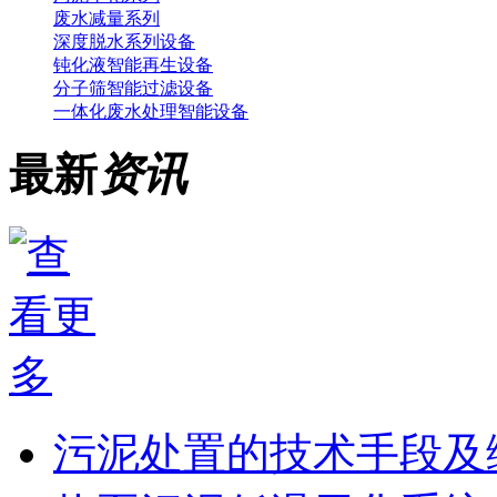
废水减量系列
深度脱水系列设备
钝化液智能再生设备
分子筛智能过滤设备
一体化废水处理智能设备
最新
资讯
污泥处置的技术手段及