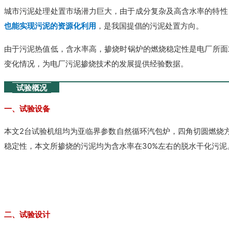
城市污泥处理处置市场潜力巨大，由于成分复杂及高含水率的特性
也能实现污泥的资源化利用
，是我国提倡的污泥处置方向。
由于污泥热值低，含水率高，掺烧时锅炉的燃烧稳定性是电厂所面
变化情况，为电厂污泥掺烧技术的发展提供经验数据。
试验概况
一、试验设备
本文2台试验机组均为亚临界参数自然循环汽包炉，四角切圆燃烧方式
稳定性，本文所掺烧的污泥均为含水率在30%左右的脱水干化污泥
二、试验设计