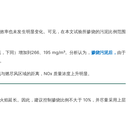
炉效率也未发生明显变化。可见，在本文试验所掺烧的污泥比例范围
态，下同）增加到266、195 mg/m³。分析认为，
掺烧污泥后，
由于
。
域与燃尽风区域的距离，NOx 质量浓度上升明显。
火焰延长。因此，建议控制掺烧比例不大于 10%，并尽量采用上层