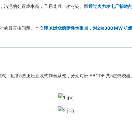
，污泥的处置成本高，且易造成二次污染。而
通过火力发电厂掺烧
对的最直接问题。本文
即以燃烧稳定性为重点，对2台300 MW 
，配备5套正压直吹式制粉系统，分别对应 ABCDE 共5层燃烧器
。