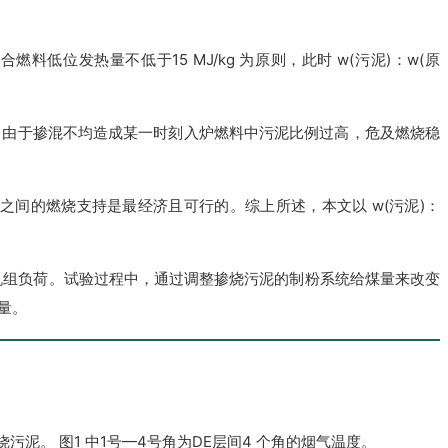
位发热量不低于15 MJ/kg 为原则，此时 w(污泥)：w(原
中由于掺混不均造成某一时刻入炉燃料中污泥比例过高，危及燃烧稳
间的燃烧支持是最经济且可行的。综上所述，本文以 w(污泥)：
验机组负荷。试验过程中，通过调整掺烧污泥的制粉系统给煤量来改变
量。
泥。 图1 中1号—4号角为DE层间4 个角的烟气温度。