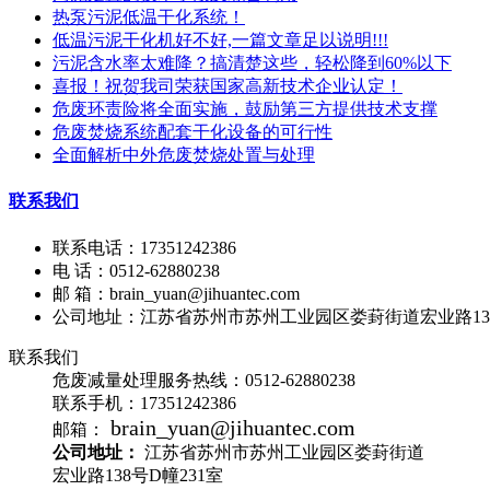
热泵污泥低温干化系统！
低温污泥干化机好不好,一篇文章足以说明!!!
污泥含水率太难降？搞清楚这些，轻松降到60%以下
喜报！祝贺我司荣获国家高新技术企业认定！
危废环责险将全面实施，鼓励第三方提供技术支撑
危废焚烧系统配套干化设备的可行性
全面解析中外危废焚烧处置与处理
联系我们
联系电话：17351242386
电 话：0512-62880238
邮 箱：brain_yuan@jihuantec.com
公司地址：江苏省苏州市苏州工业园区娄葑街道宏业路138
联系我们
危废减量处理服务热线：
0512-62880238
联系手机：
17351242386
brain_yuan@jihuantec.com
邮箱：
公司地址：
江苏省苏州市苏州工业园区娄葑街道
宏业路138号D幢231室