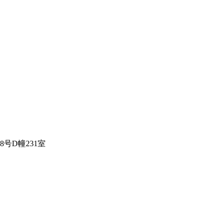
号D幢231室