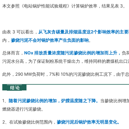
本文参照《电站锅炉性能试验规程》计算锅炉效率，结果见表 3。
由表 3 可以看出，
从飞灰含碳量及排烟温度这2个影响效率的主
内，
掺烧污泥不会对锅炉效率产生负面的影响
。
总体而言，
NOx 排放质量浓度随污泥掺烧比例的增加而上升，
负荷
污泥水分高，为了保证制粉系统干燥出力，维持同样的磨煤机出口
此外，290 MW负荷时，7%和 10%的污泥掺烧比例工况下，
结 论
1、
随着污泥掺烧比例的增加，炉膛温度随之下降。
当掺烧比例增
燃烧器进行污泥掺烧。
2、在试验掺烧比例范围内，
掺烧污泥后锅炉效率无明显变化。