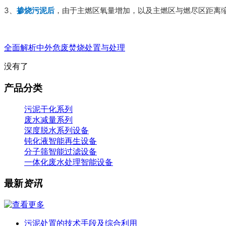
3、
掺烧污泥后
，由于主燃区氧量增加，以及主燃区与燃尽区距离
全面解析中外危废焚烧处置与处理
没有了
产品分类
污泥干化系列
废水减量系列
深度脱水系列设备
钝化液智能再生设备
分子筛智能过滤设备
一体化废水处理智能设备
最新
资讯
污泥处置的技术手段及综合利用