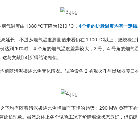
均烟气温度由 1380 ℃下降为1210 ℃，
4个角的炉膛温度均有一定幅
延长，不过从烟气温度测量值来看仍在 1 100 ℃以上，燃烧稳定性
 10%时，4 个角的烟气温度差异较大，2 号、4 号角的烟气温
这与文献[14]所得结论相似。
气温度平均值随污泥掺烧比例变化情况。试验设备 2 的观火孔与燃烧
均有随着污泥掺烧比例增加而下降的趋势；290 MW 负荷下的烟气温度
火距离延长现象。虽然总体上各个试验工况下炉膛燃烧状态良好，但仍建议