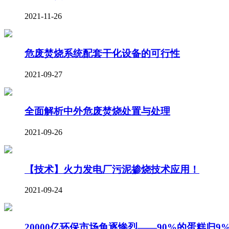
2021-11-26
危废焚烧系统配套干化设备的可行性
2021-09-27
全面解析中外危废焚烧处置与处理
2021-09-26
【技术】火力发电厂污泥掺烧技术应用！
2021-09-24
20000亿环保市场角逐惨烈——90%的蛋糕归9