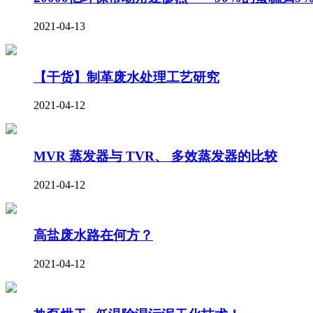
2021-04-13
【干货】制革废水处理工艺研究
2021-04-12
MVR 蒸发器与 TVR、 多效蒸发器的比较
2021-04-12
高盐废水路在何方？
2021-04-12